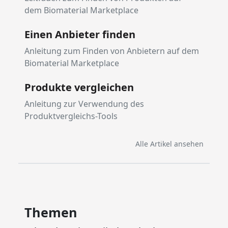
dem Biomaterial Marketplace
Einen Anbieter finden
Anleitung zum Finden von Anbietern auf dem
Biomaterial Marketplace
Produkte vergleichen
Anleitung zur Verwendung des
Produktvergleichs-Tools
Alle Artikel ansehen
Themen