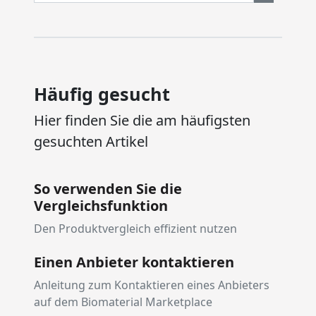
Häufig gesucht
Hier finden Sie die am häufigsten
gesuchten Artikel
So verwenden Sie die
Vergleichsfunktion
Den Produktvergleich effizient nutzen
Einen Anbieter kontaktieren
Anleitung zum Kontaktieren eines Anbieters
auf dem Biomaterial Marketplace