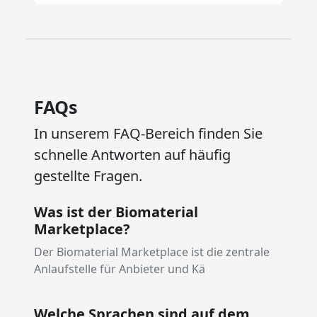
FAQs
In unserem FAQ-Bereich finden Sie
schnelle Antworten auf häufig
gestellte Fragen.
Was ist der Biomaterial
Marketplace?
Der Biomaterial Marketplace ist die zentrale
Anlaufstelle für Anbieter und Kä
Welche Sprachen sind auf dem