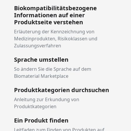
Biokompatibilitätsbezogene
Informationen auf einer
Produktseite verstehen
Erläuterung der Kennzeichnung von
Medizinprodukten, Risikoklassen und
Zulassungsverfahren
Sprache umstellen
So ändern Sie die Sprache auf dem
Biomaterial Marketplace
Produktkategorien durchsuchen
Anleitung zur Erkundung von
Produktkategorien
Ein Produkt finden
Leitfaden zum Finden von Produkten auf