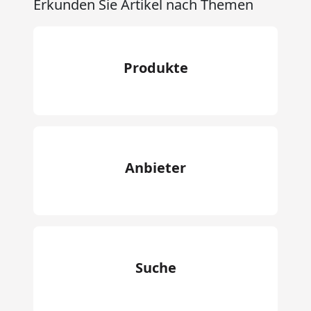
Erkunden Sie Artikel nach Themen
Produkte
Anbieter
Suche