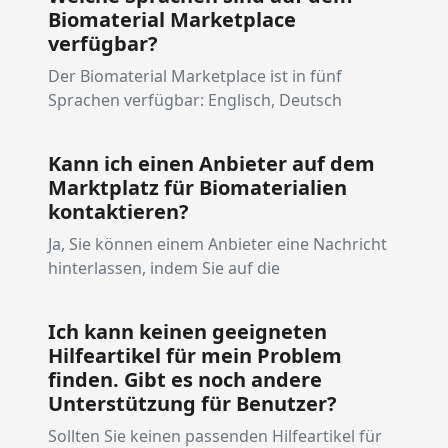
Biomaterial Marketplace
verfügbar?
Der Biomaterial Marketplace ist in fünf
Sprachen verfügbar: Englisch, Deutsch
Kann ich einen Anbieter auf dem
Marktplatz für Biomaterialien
kontaktieren?
Ja, Sie können einem Anbieter eine Nachricht
hinterlassen, indem Sie auf die
Ich kann keinen geeigneten
Hilfeartikel für mein Problem
finden. Gibt es noch andere
Unterstützung für Benutzer?
Sollten Sie keinen passenden Hilfeartikel für