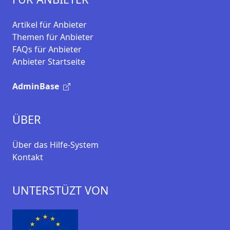
Artikel für Anbieter
Themen für Anbieter
FAQs für Anbieter
Anbieter Startseite
AdminBase
ÜBER
Über das Hilfe-System
Kontakt
UNTERSTÜZT VON