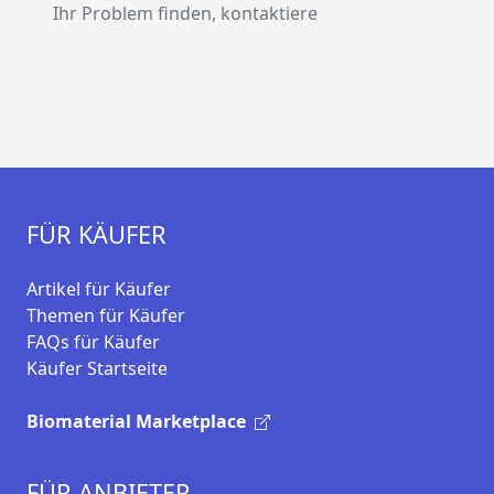
Ihr Problem finden, kontaktiere
FÜR KÄUFER
Artikel für Käufer
Themen für Käufer
FAQs für Käufer
Käufer Startseite
Biomaterial Marketplace
FÜR ANBIETER